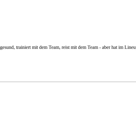
 gesund, trainiert mit dem Team, reist mit dem Team - aber hat im Lin