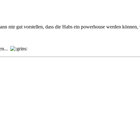
kann mir gut vorstellen, dass die Habs ein powerhouse werden können,
ten...