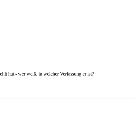
ehlt hat - wer weiß, in welcher Verfassung er ist?