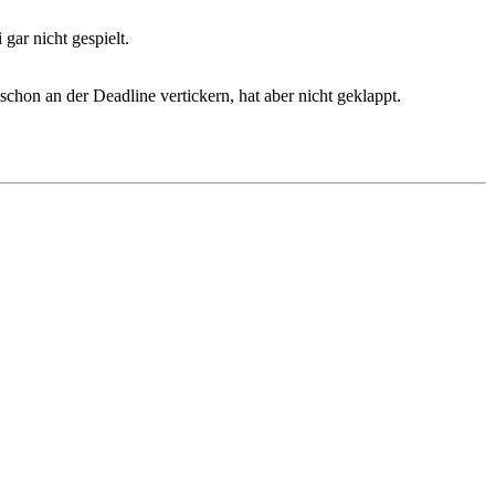
 gar nicht gespielt.
schon an der Deadline vertickern, hat aber nicht geklappt.