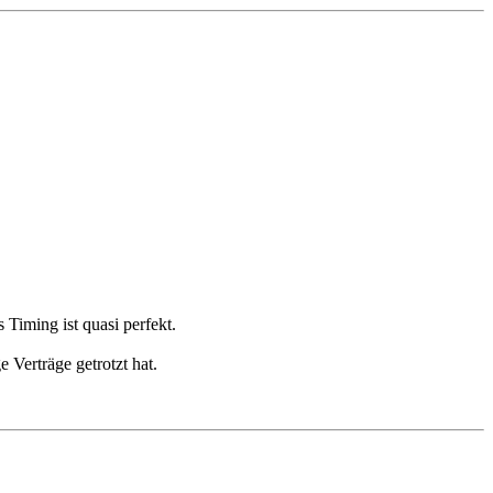
Timing ist quasi perfekt.
Verträge getrotzt hat.