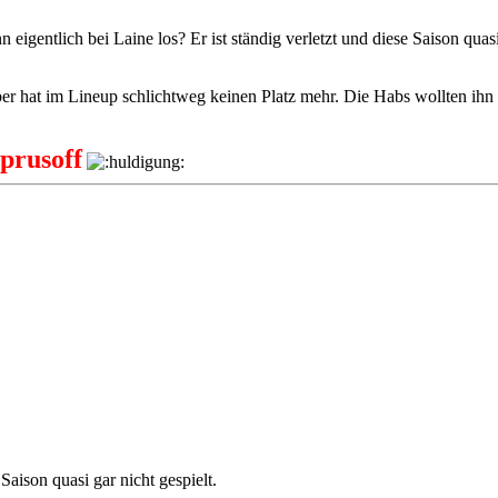
n eigentlich bei Laine los? Er ist ständig verletzt und diese Saison quasi
ber hat im Lineup schlichtweg keinen Platz mehr. Die Habs wollten ihn 
prusoff
 Saison quasi gar nicht gespielt.