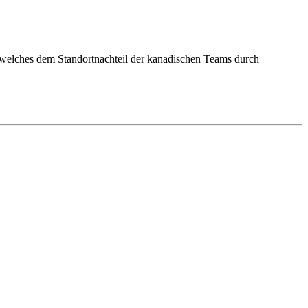
 welches dem Standortnachteil der kanadischen Teams durch