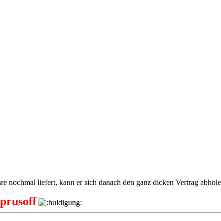
re nochmal liefert, kann er sich danach den ganz dicken Vertrag abhole
prusoff