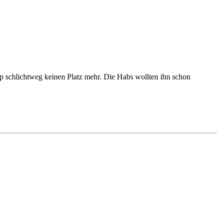
eup schlichtweg keinen Platz mehr. Die Habs wollten ihn schon