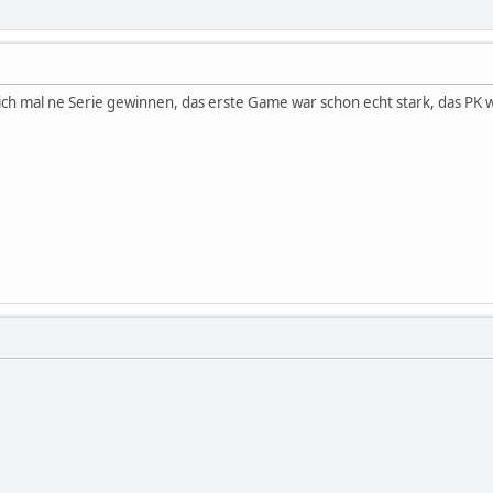
lich mal ne Serie gewinnen, das erste Game war schon echt stark, das PK 