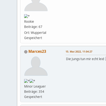
Rookie
Beiträge: 67
Ort: Wuppertal
Gespeichert
Marces23
15. Mai 2022, 11:04:27
Die Jungs tun mir echt leid
Minor Leaguer
Beiträge: 354
Gespeichert