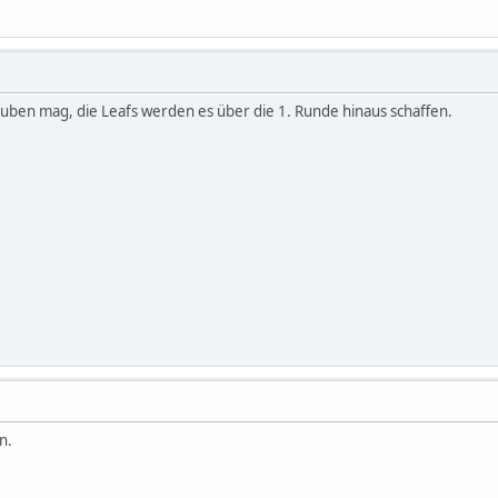
uben mag, die Leafs werden es über die 1. Runde hinaus schaffen.
n.