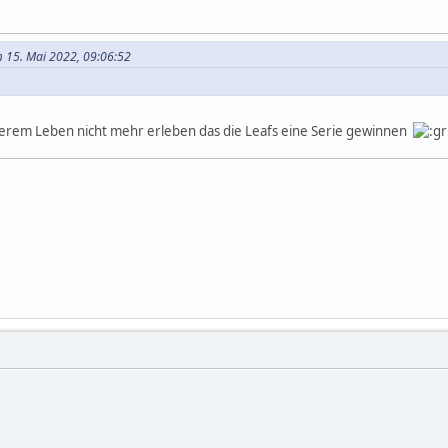
 15. Mai 2022, 09:06:52
s
serem Leben nicht mehr erleben das die Leafs eine Serie gewinnen