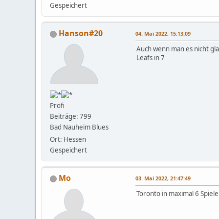
Gespeichert
Hanson#20
04. Mai 2022, 15:13:09
Auch wenn man es nicht gla
Leafs in 7
Profi
Beiträge: 799
Bad Nauheim Blues
Ort: Hessen
Gespeichert
Mo
03. Mai 2022, 21:47:49
Toronto in maximal 6 Spiele