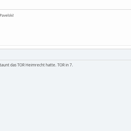
 Pavelski!
taunt das TOR Heimrecht hatte. TOR in 7.