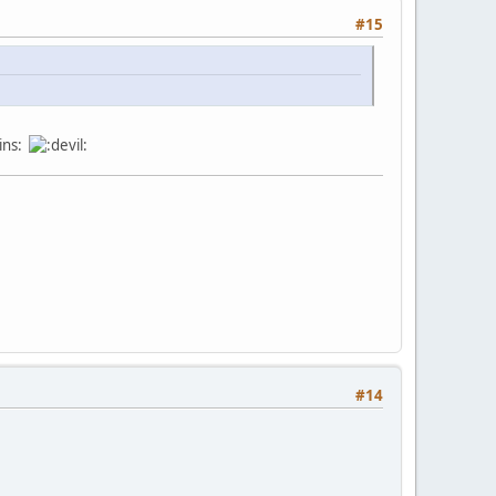
#15
#14