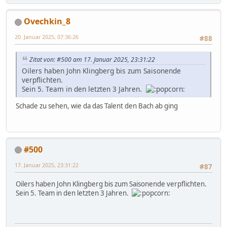
Ovechkin_8
20. Januar 2025, 07:36:26
#88
Zitat von: #500 am 17. Januar 2025, 23:31:22
Oilers haben John Klingberg bis zum Saisonende
verpflichten.
Sein 5. Team in den letzten 3 Jahren.
Schade zu sehen, wie da das Talent den Bach ab ging
#500
17. Januar 2025, 23:31:22
#87
Oilers haben John Klingberg bis zum Saisonende verpflichten.
Sein 5. Team in den letzten 3 Jahren.