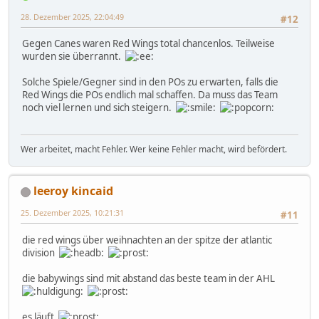
28. Dezember 2025, 22:04:49
#12
Gegen Canes waren Red Wings total chancenlos. Teilweise
wurden sie überrannt.
Solche Spiele/Gegner sind in den POs zu erwarten, falls die
Red Wings die POs endlich mal schaffen. Da muss das Team
noch viel lernen und sich steigern.
Wer arbeitet, macht Fehler. Wer keine Fehler macht, wird befördert.
leeroy kincaid
25. Dezember 2025, 10:21:31
#11
die red wings über weihnachten an der spitze der atlantic
division
die babywings sind mit abstand das beste team in der AHL
es läuft