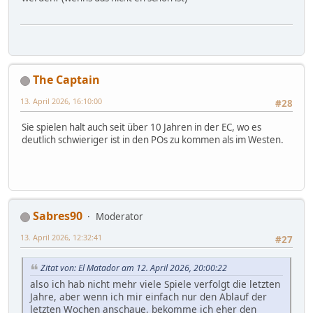
The Captain
13. April 2026, 16:10:00
#28
Sie spielen halt auch seit über 10 Jahren in der EC, wo es
deutlich schwieriger ist in den POs zu kommen als im Westen.
Sabres90
Moderator
13. April 2026, 12:32:41
#27
Zitat von: El Matador am 12. April 2026, 20:00:22
also ich hab nicht mehr viele Spiele verfolgt die letzten
Jahre, aber wenn ich mir einfach nur den Ablauf der
letzten Wochen anschaue, bekomme ich eher den