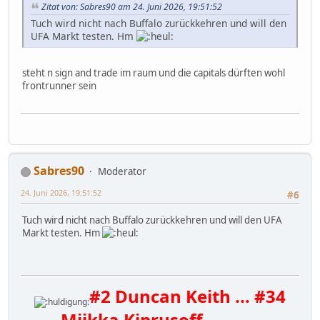
Zitat von: Sabres90 am 24. Juni 2026, 19:51:52
Tuch wird nicht nach Buffalo zurückkehren und will den
UFA Markt testen. Hm
steht n sign and trade im raum und die capitals dürften wohl
frontrunner sein
Sabres90
Moderator
24. Juni 2026, 19:51:52
#6
Tuch wird nicht nach Buffalo zurückkehren und will den UFA
Markt testen. Hm
#2 Duncan Keith ... #34
Miikka Kiprusoff