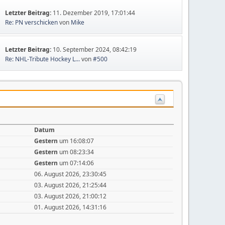
Letzter Beitrag:
11. Dezember 2019, 17:01:44
Re: PN verschicken
von
Mike
Letzter Beitrag:
10. September 2024, 08:42:19
Re: NHL-Tribute Hockey L...
von
#500
Datum
Gestern
um 16:08:07
Gestern
um 08:23:34
Gestern
um 07:14:06
06. August 2026, 23:30:45
03. August 2026, 21:25:44
03. August 2026, 21:00:12
01. August 2026, 14:31:16