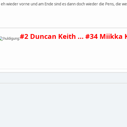
s eh wieder vorne und am Ende sind es dann doch wieder die Pens, die
#2 Duncan Keith ... #34 Miikka 