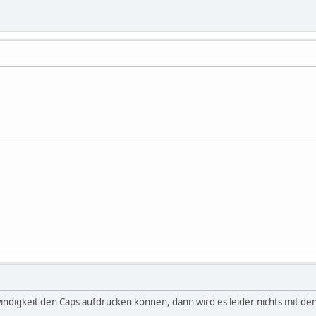
ndigkeit den Caps aufdrücken können, dann wird es leider nichts mit den