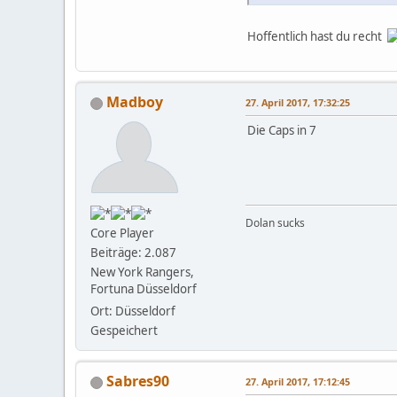
Hoffentlich hast du recht
Madboy
27. April 2017, 17:32:25
Die Caps in 7
Dolan sucks
Core Player
Beiträge: 2.087
New York Rangers,
Fortuna Düsseldorf
Ort: Düsseldorf
Gespeichert
Sabres90
27. April 2017, 17:12:45