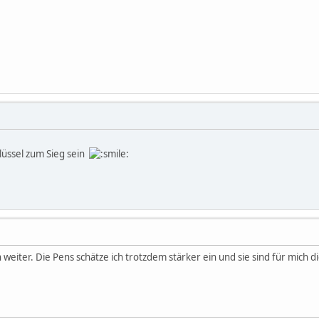
lüssel zum Sieg sein
weiter. Die Pens schätze ich trotzdem stärker ein und sie sind für mich d