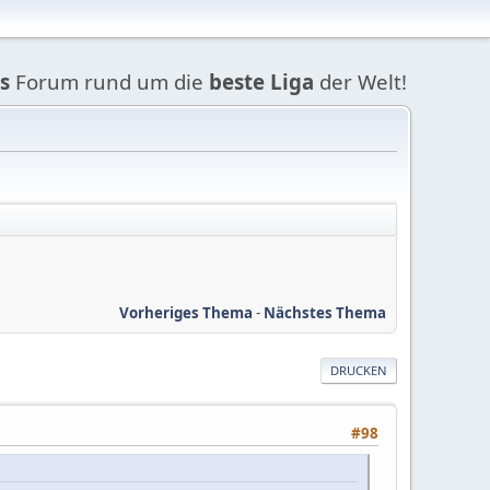
s
Forum rund um die
beste Liga
der Welt!
Vorheriges Thema
-
Nächstes Thema
DRUCKEN
#98