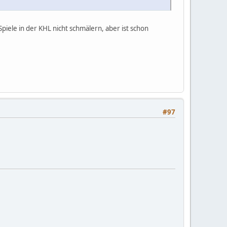
Spiele in der KHL nicht schmälern, aber ist schon
#97