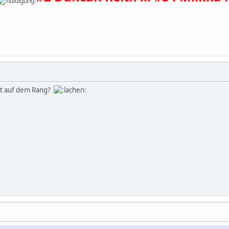
ast auf dem Rang?