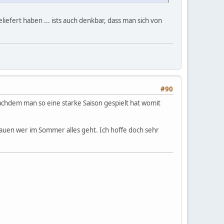
iefert haben ... ists auch denkbar, dass man sich von
#90
nachdem man so eine starke Saison gespielt hat womit
hauen wer im Sommer alles geht. Ich hoffe doch sehr