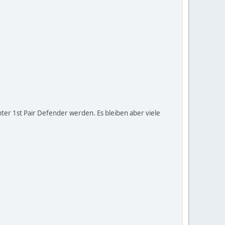
enter 1st Pair Defender werden. Es bleiben aber viele