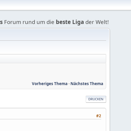
s
Forum rund um die
beste Liga
der Welt!
Vorheriges Thema
-
Nächstes Thema
DRUCKEN
#2