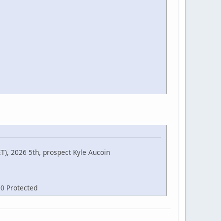
T), 2026 5th, prospect Kyle Aucoin
10 Protected