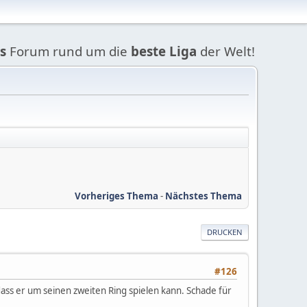
s
Forum rund um die
beste Liga
der Welt!
Vorheriges Thema
-
Nächstes Thema
DRUCKEN
#126
ass er um seinen zweiten Ring spielen kann. Schade für