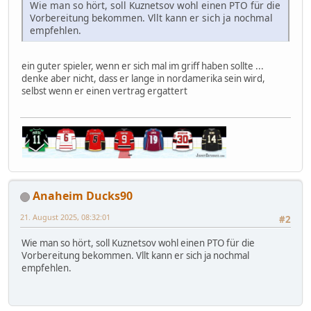
Wie man so hört, soll Kuznetsov wohl einen PTO für die
Vorbereitung bekommen. Vllt kann er sich ja nochmal
empfehlen.
ein guter spieler, wenn er sich mal im griff haben sollte ...
denke aber nicht, dass er lange in nordamerika sein wird,
selbst wenn er einen vertrag ergattert
Anaheim Ducks90
21. August 2025, 08:32:01
#2
Wie man so hört, soll Kuznetsov wohl einen PTO für die
Vorbereitung bekommen. Vllt kann er sich ja nochmal
empfehlen.