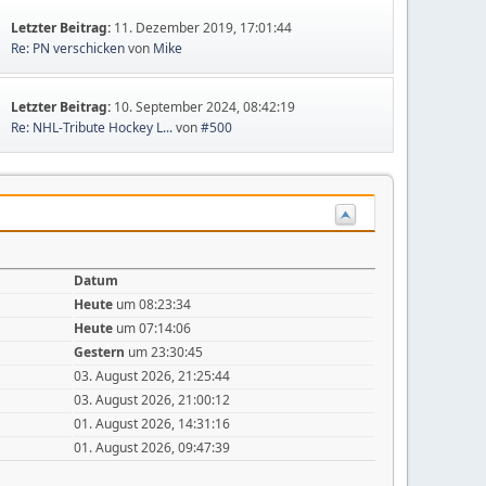
Letzter Beitrag:
11. Dezember 2019, 17:01:44
Re: PN verschicken
von
Mike
Letzter Beitrag:
10. September 2024, 08:42:19
Re: NHL-Tribute Hockey L...
von
#500
Datum
Heute
um 08:23:34
Heute
um 07:14:06
Gestern
um 23:30:45
03. August 2026, 21:25:44
03. August 2026, 21:00:12
01. August 2026, 14:31:16
01. August 2026, 09:47:39