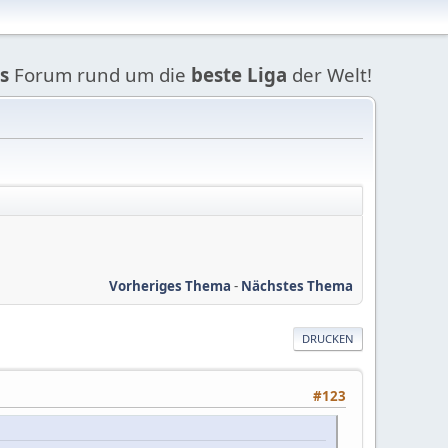
s
Forum rund um die
beste Liga
der Welt!
Vorheriges Thema
-
Nächstes Thema
DRUCKEN
#123