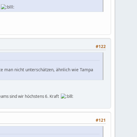
#122
te man nicht unterschätzen, ähnlich wie Tampa
Teams sind wir höchstens 6. Kraft
#121