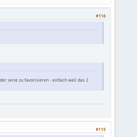
#116
der serie zu favorisieren - einfach weil das 2
#115