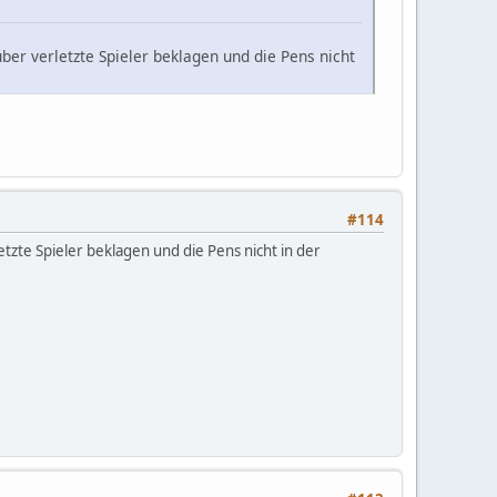
ber verletzte Spieler beklagen und die Pens nicht
#114
etzte Spieler beklagen und die Pens nicht in der