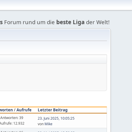
s
Forum rund um die
beste Liga
der Welt!
worten
/
Aufrufe
Letzter Beitrag
Antworten: 39
23. Juni 2025, 10:05:25
Aufrufe: 12.932
von
Mike