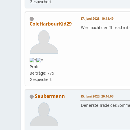
Gespeichert
17. Juni 2023, 10:18:49
ColeHarbourKid29
Wer macht den Thread mit
Profi
Beiträge: 775
Gespeichert
Saubermann
15. Juni 2023, 20:16:03
Der erste Trade des Sommer