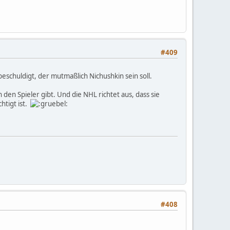
#409
eschuldigt, der mutmaßlich Nichushkin sein soll.
den Spieler gibt. Und die NHL richtet aus, dass sie
htigt ist.
#408