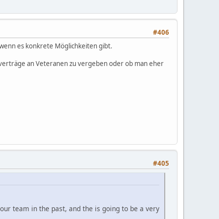
#406
wenn es konkrete Möglichkeiten gibt.
sverträge an Veteranen zu vergeben oder ob man eher
#405
our team in the past, and the is going to be a very