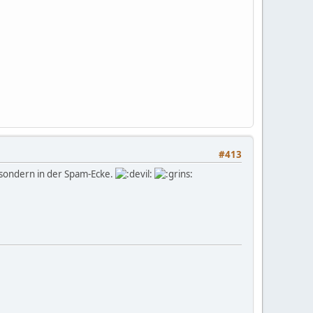
#413
, sondern in der Spam-Ecke.