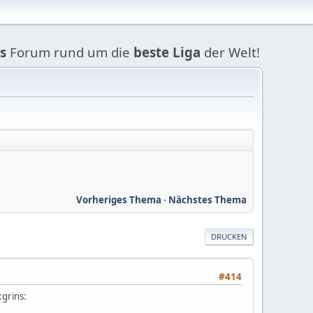
s
Forum rund um die
beste Liga
der Welt!
Vorheriges Thema
-
Nächstes Thema
DRUCKEN
#414