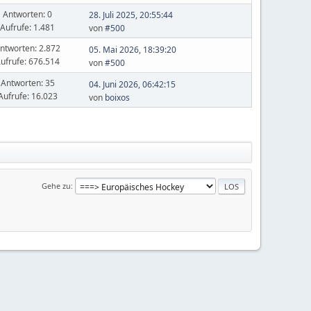
Antworten: 0
28. Juli 2025, 20:55:44
Aufrufe: 1.481
von
#500
ntworten: 2.872
05. Mai 2026, 18:39:20
ufrufe: 676.514
von
#500
Antworten: 35
04. Juni 2026, 06:42:15
Aufrufe: 16.023
von
boixos
Gehe zu