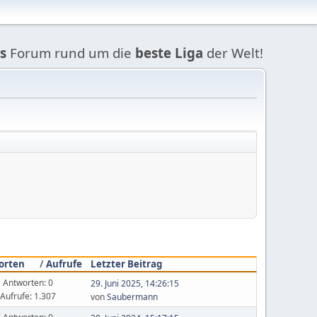
s
Forum rund um die
beste Liga
der Welt!
orten
/
Aufrufe
Letzter Beitrag
Antworten: 0
29. Juni 2025, 14:26:15
Aufrufe: 1.307
von
Saubermann